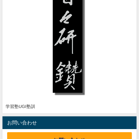
学習塾UGI塾訓
お問い合わせ