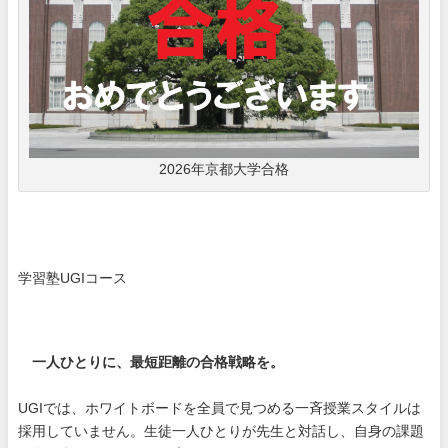
2026年京都大学合格
学習塾UGIコース
一人ひとりに、最短距離の合格戦略を。
UGIでは、ホワイトボードを全員で見つめる一斉授業スタイルは
採用していません。生徒一人ひとりが先生と対話し、自身の課題