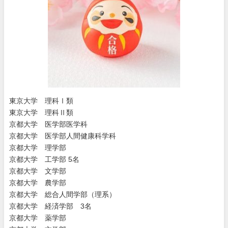
東京大学 理科Ⅰ類
東京大学 理科Ⅱ類
京都大学 医学部医学科
京都大学 医学部人間健康科学科
京都大学 理学部
京都大学 工学部 5名
京都大学 文学部
京都大学 農学部
京都大学 総合人間学部（理系）
京都大学 経済学部 3名
京都大学 薬学部