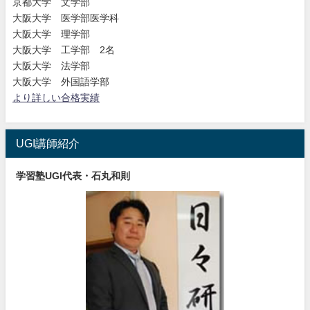
京都大学 文学部
大阪大学 医学部医学科
大阪大学 理学部
大阪大学 工学部 2名
大阪大学 法学部
大阪大学 外国語学部
より詳しい合格実績
UGI講師紹介
学習塾UGI代表・石丸和則