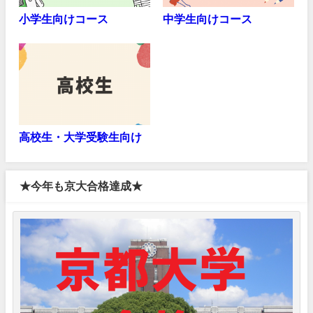
小学生向けコース
中学生向けコース
高校生・大学受験生向け
★今年も京大合格達成★