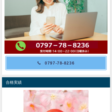
0797-78-8236
合格実績