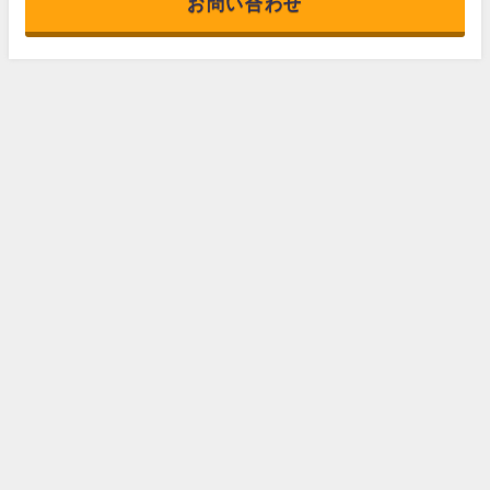
お問い合わせ